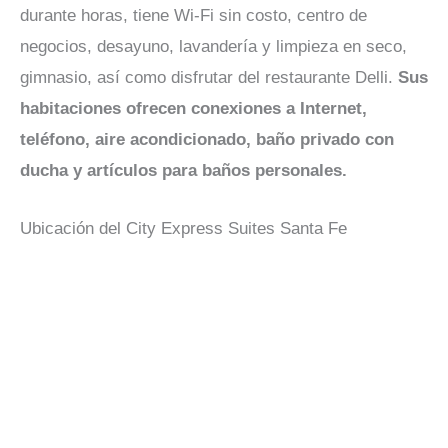
durante horas, tiene Wi-Fi sin costo, centro de
negocios, desayuno, lavandería y limpieza en seco,
gimnasio, así como disfrutar del restaurante Delli.
Sus
habitaciones ofrecen conexiones a Internet,
teléfono, aire acondicionado, baño privado con
ducha y artículos para baños personales.
Ubicación del City Express Suites Santa Fe