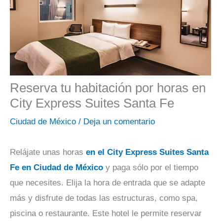
Reserva tu habitación por horas en
City Express Suites Santa Fe
Ciudad de México
/
Deja un comentario
Relájate unas horas
en el City Express Suites Santa
Fe en Ciudad de México
y paga sólo por el tiempo
que necesites. Elija la hora de entrada que se adapte
más y disfrute de todas las estructuras, como spa,
piscina o restaurante. Este hotel le permite reservar