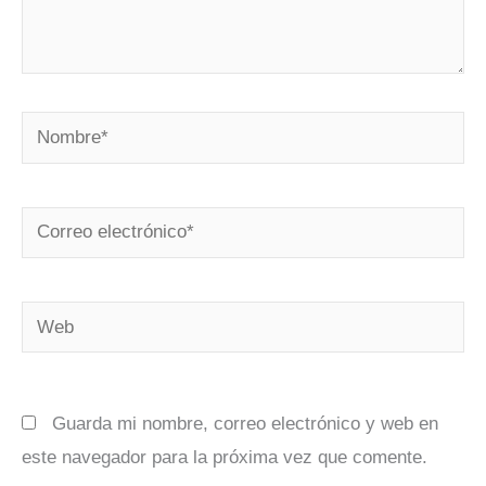
Nombre*
Correo
electrónico*
Web
Guarda mi nombre, correo electrónico y web en
este navegador para la próxima vez que comente.