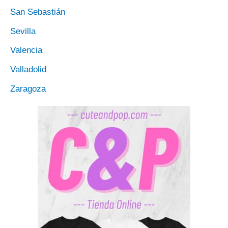
San Sebastián
Sevilla
Valencia
Valladolid
Zaragoza