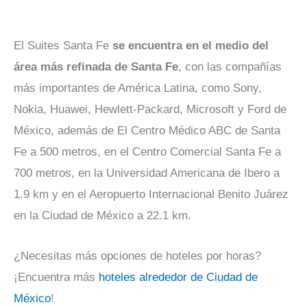
El Suites Santa Fe
se encuentra en el medio del
área más refinada de Santa Fe
, con las compañías
más importantes de América Latina, como Sony,
Nokia, Huawei, Hewlett-Packard, Microsoft y Ford de
México, además de El Centro Médico ABC de Santa
Fe a 500 metros, en el Centro Comercial Santa Fe a
700 metros, en la Universidad Americana de Ibero a
1.9 km y en el Aeropuerto Internacional Benito Juárez
en la Ciudad de México a 22.1 km.
¿Necesitas más opciones de hoteles por horas?
¡Encuentra más
hoteles alrededor de Ciudad de
México
!