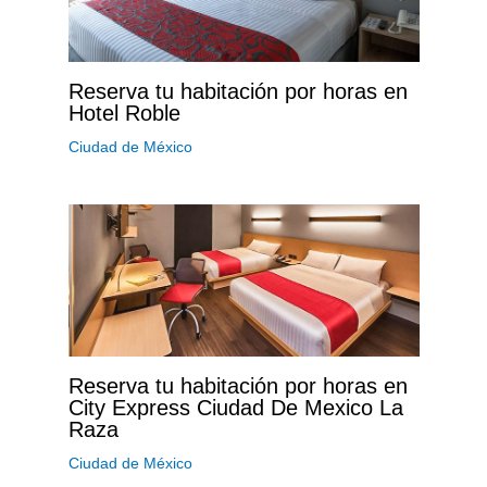
Reserva tu habitación por horas en
Hotel Roble
Ciudad de México
Reserva tu habitación por horas en
City Express Ciudad De Mexico La
Raza
Ciudad de México