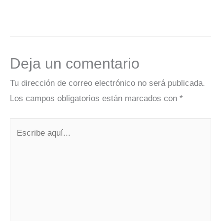
Deja un comentario
Tu dirección de correo electrónico no será publicada.
Los campos obligatorios están marcados con
*
Escribe
aquí...