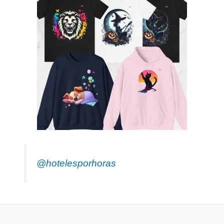
@hotelesporhoras