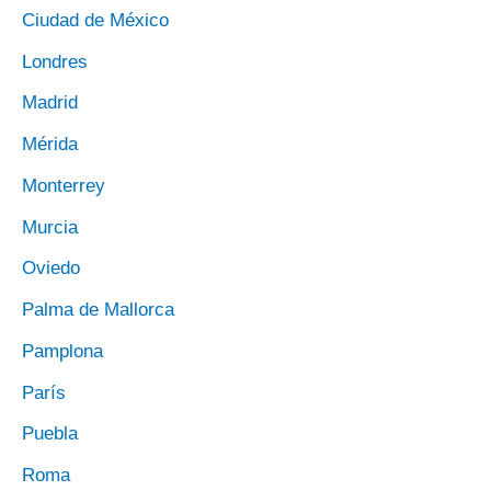
Ciudad de México
Londres
Madrid
Mérida
Monterrey
Murcia
Oviedo
Palma de Mallorca
Pamplona
París
Puebla
Roma