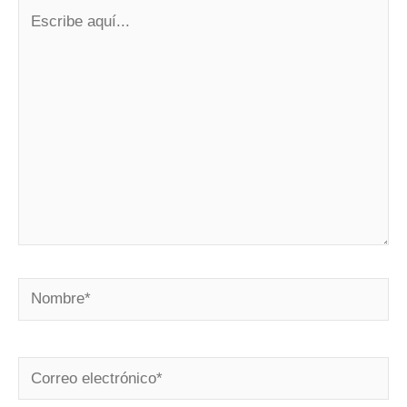
Escribe
aquí...
Nombre*
Correo
electrónico*