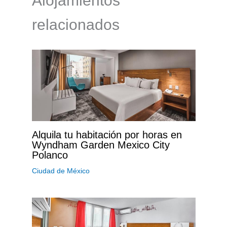
Alojamientos
relacionados
Alquila tu habitación por horas en
Wyndham Garden Mexico City
Polanco
Ciudad de México