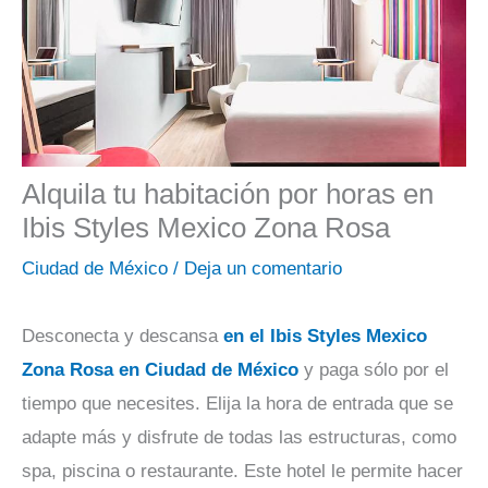
Alquila tu habitación por horas en
Ibis Styles Mexico Zona Rosa
Ciudad de México
/
Deja un comentario
Desconecta y descansa
en el Ibis Styles Mexico
Zona Rosa en Ciudad de México
y paga sólo por el
tiempo que necesites. Elija la hora de entrada que se
adapte más y disfrute de todas las estructuras, como
spa, piscina o restaurante. Este hotel le permite hacer