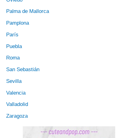
Palma de Mallorca
Pamplona
París
Puebla
Roma
San Sebastián
Sevilla
Valencia
Valladolid
Zaragoza