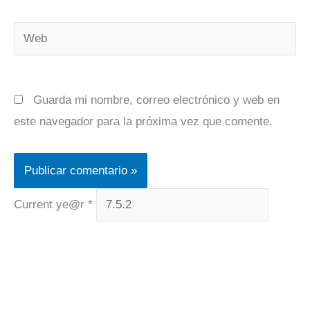
Web
Guarda mi nombre, correo electrónico y web en
este navegador para la próxima vez que comente.
Current ye@r
*