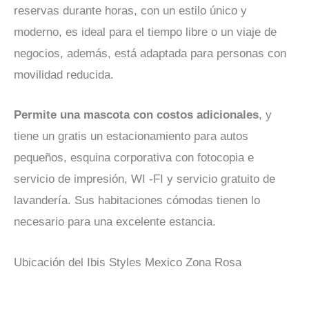
reservas durante horas, con un estilo único y
moderno, es ideal para el tiempo libre o un viaje de
negocios, además, está adaptada para personas con
movilidad reducida.
Permite una mascota con costos adicionales
, y
tiene un gratis un estacionamiento para autos
pequeños, esquina corporativa con fotocopia e
servicio de impresión, WI -FI y servicio gratuito de
lavandería. Sus habitaciones cómodas tienen lo
necesario para una excelente estancia.
Ubicación del Ibis Styles Mexico Zona Rosa