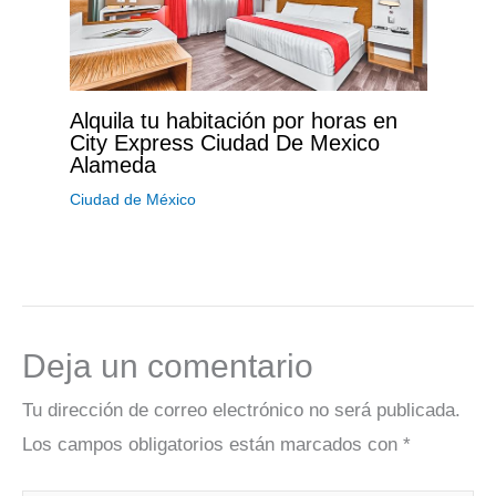
Alquila tu habitación por horas en
City Express Ciudad De Mexico
Alameda
Ciudad de México
Deja un comentario
Tu dirección de correo electrónico no será publicada.
Los campos obligatorios están marcados con
*