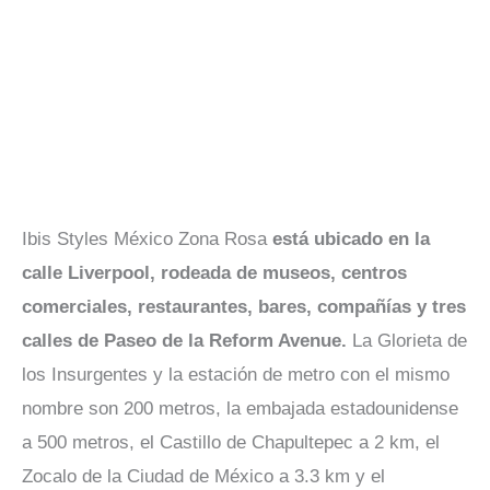
Ibis Styles México Zona Rosa
está ubicado en la
calle Liverpool, rodeada de museos, centros
comerciales, restaurantes, bares, compañías y tres
calles de Paseo de la Reform Avenue.
La Glorieta de
los Insurgentes y la estación de metro con el mismo
nombre son 200 metros, la embajada estadounidense
a 500 metros, el Castillo de Chapultepec a 2 km, el
Zocalo de la Ciudad de México a 3.3 km y el