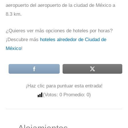
aeropuerto del aeropuerto de la ciudad de México a
8.3 km.
¿Quieres ver más opciones de hoteles por horas?
¡Descubre más
hoteles alrededor de Ciudad de
México
!
¡Haz clic para puntuar esta entrada!
(Votos:
0
Promedio:
0
)