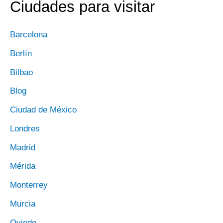
Ciudades para visitar
Barcelona
Berlín
Bilbao
Blog
Ciudad de México
Londres
Madrid
Mérida
Monterrey
Murcia
Oviedo