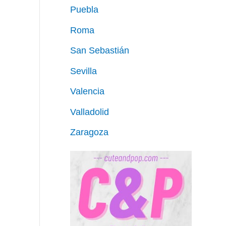
Puebla
Roma
San Sebastián
Sevilla
Valencia
Valladolid
Zaragoza