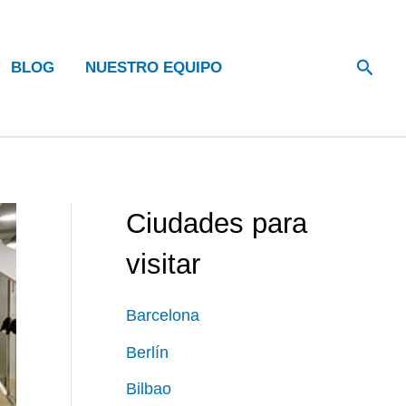
Busca
BLOG
NUESTRO EQUIPO
Ciudades para
visitar
Barcelona
Berlín
Bilbao