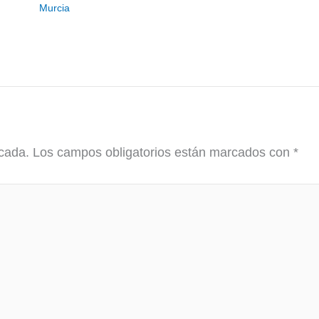
Murcia
icada.
Los campos obligatorios están marcados con
*