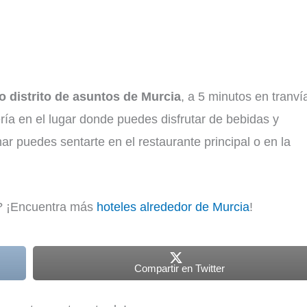
o distrito de asuntos de Murcia
, a 5 minutos en tranví
ría en el lugar donde puedes disfrutar de bebidas y
ar puedes sentarte en el restaurante principal o en la
s? ¡Encuentra más
hoteles alrededor de Murcia
!
Compartir en Twitter