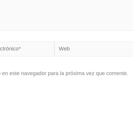
Web
b en este navegador para la próxima vez que comente.