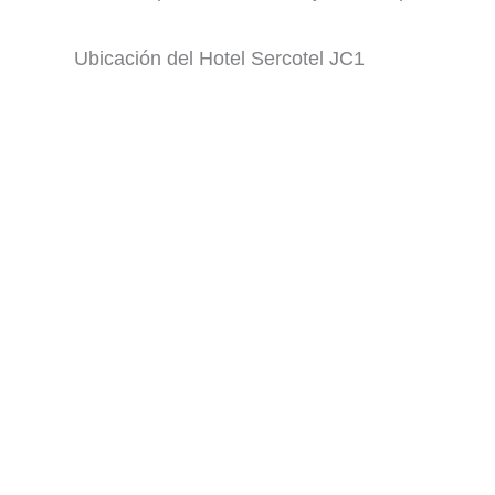
Ubicación del Hotel Sercotel JC1