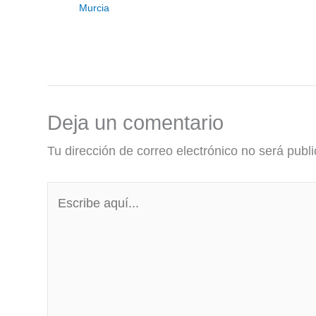
Murcia
Deja un comentario
Tu dirección de correo electrónico no será publ
Escribe
aquí...