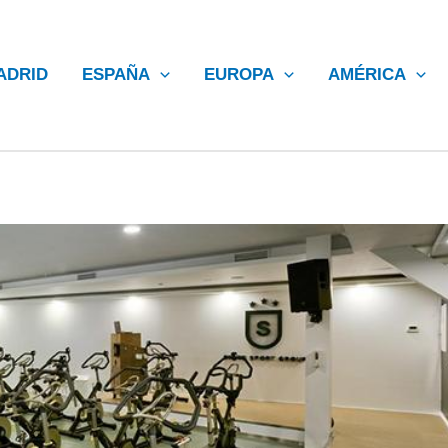
ADRID
ESPAÑA
EUROPA
AMÉRICA