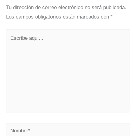
Tu dirección de correo electrónico no será publicada.
Los campos obligatorios están marcados con
*
Escribe
aquí...
Nombre*