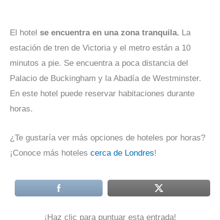
El hotel
se encuentra en una zona tranquila.
La
estación de tren de Victoria y el metro están a 10
minutos a pie. Se encuentra a poca distancia del
Palacio de Buckingham y la Abadía de Westminster.
En este hotel puede reservar habitaciones durante
horas.
¿Te gustaría ver más opciones de hoteles por horas?
¡Conoce más hoteles
cerca de Londres
!
¡Haz clic para puntuar esta entrada!