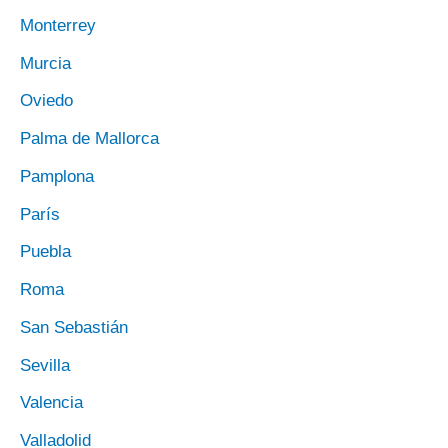
Monterrey
Murcia
Oviedo
Palma de Mallorca
Pamplona
París
Puebla
Roma
San Sebastián
Sevilla
Valencia
Valladolid