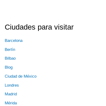
Ciudades para visitar
Barcelona
Berlín
Bilbao
Blog
Ciudad de México
Londres
Madrid
Mérida