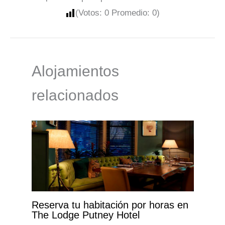
(Votos:
0
Promedio:
0
)
Alojamientos
relacionados
Reserva tu habitación por horas en
The Lodge Putney Hotel