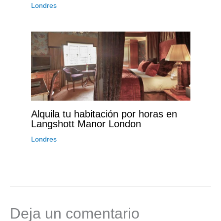
Londres
Alquila tu habitación por horas en
Langshott Manor London
Londres
Deja un comentario