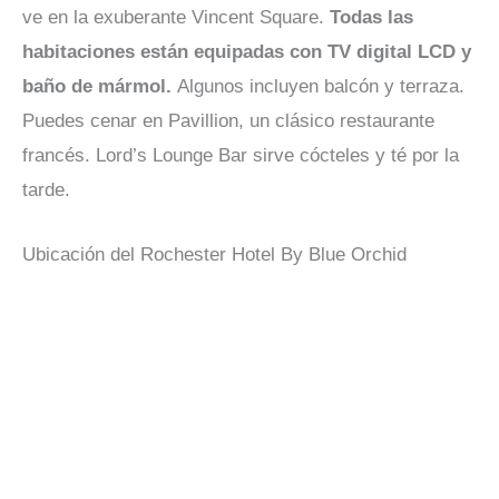
ve en la exuberante Vincent Square.
Todas las
habitaciones están equipadas con TV digital LCD y
baño de mármol.
Algunos incluyen balcón y terraza.
Puedes cenar en Pavillion, un clásico restaurante
francés. Lord’s Lounge Bar sirve cócteles y té por la
tarde.
Ubicación del Rochester Hotel By Blue Orchid