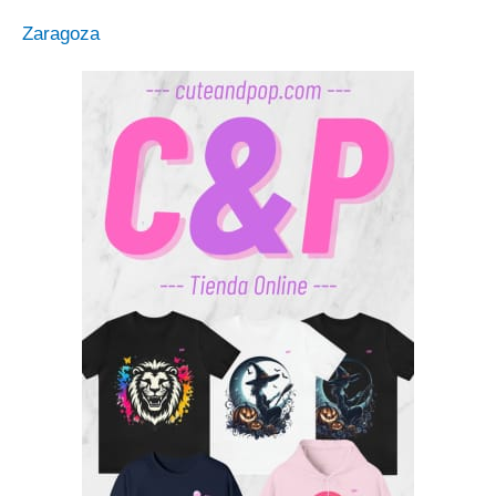
Zaragoza