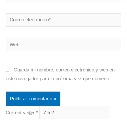
Correo
electrónico*
Web
Guarda mi nombre, correo electrónico y web en
este navegador para la próxima vez que comente.
Current ye@r
*