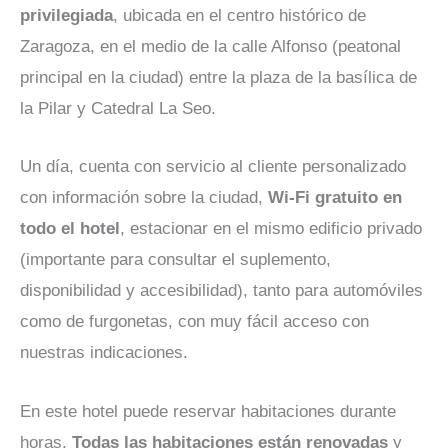
privilegiada
, ubicada en el centro histórico de
Zaragoza, en el medio de la calle Alfonso (peatonal
principal en la ciudad) entre la plaza de la basílica de
la Pilar y Catedral La Seo.
Un día, cuenta con servicio al cliente personalizado
con información sobre la ciudad,
Wi-Fi gratuito en
todo el hotel
, estacionar en el mismo edificio privado
(importante para consultar el suplemento,
disponibilidad y accesibilidad), tanto para automóviles
como de furgonetas, con muy fácil acceso con
nuestras indicaciones.
En este hotel puede reservar habitaciones durante
horas.
Todas las habitaciones están renovadas
y