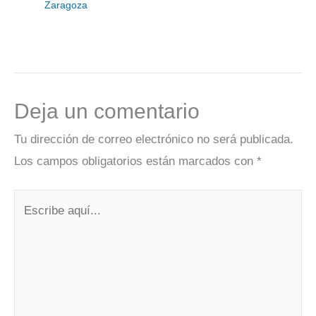
Zaragoza
Deja un comentario
Tu dirección de correo electrónico no será publicada.
Los campos obligatorios están marcados con
*
Escribe
aquí...