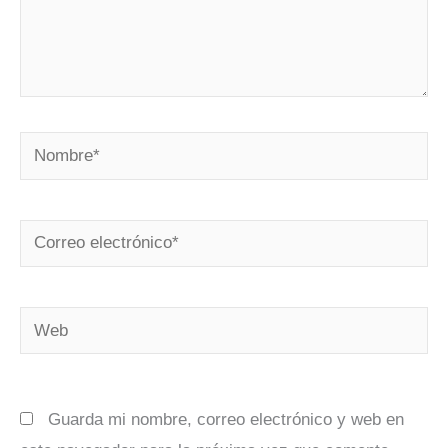
Nombre*
Correo
electrónico*
Web
Guarda mi nombre, correo electrónico y web en