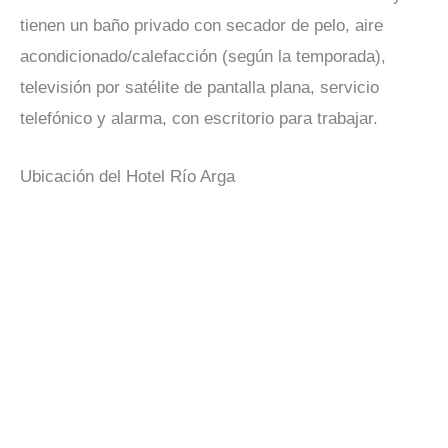
tienen un baño privado con secador de pelo, aire
acondicionado/calefacción (según la temporada),
televisión por satélite de pantalla plana, servicio
telefónico y alarma, con escritorio para trabajar.
Ubicación del Hotel Río Arga