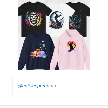
@hotelesporhoras