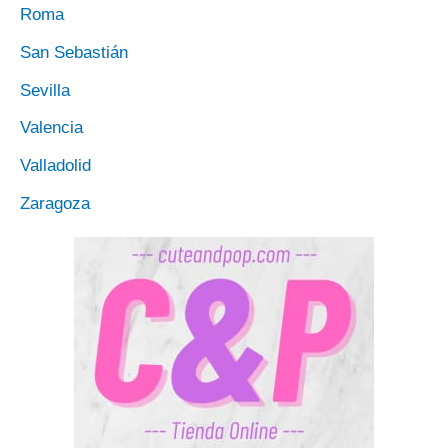
Roma
San Sebastián
Sevilla
Valencia
Valladolid
Zaragoza