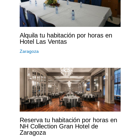
Alquila tu habitación por horas en
Hotel Las Ventas
Zaragoza
Reserva tu habitación por horas en
NH Collection Gran Hotel de
Zaragoza