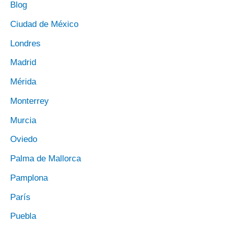
Blog
Ciudad de México
Londres
Madrid
Mérida
Monterrey
Murcia
Oviedo
Palma de Mallorca
Pamplona
París
Puebla