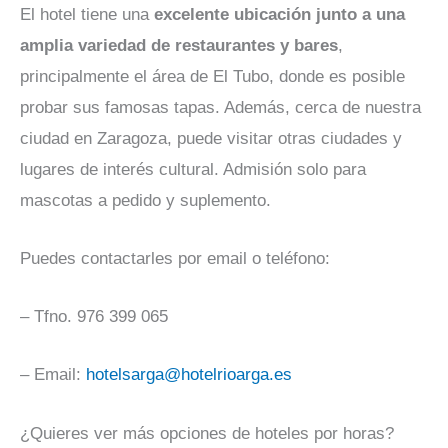
El hotel tiene una
excelente ubicación junto a una
amplia variedad de restaurantes y bares
,
principalmente el área de El Tubo, donde es posible
probar sus famosas tapas. Además, cerca de nuestra
ciudad en Zaragoza, puede visitar otras ciudades y
lugares de interés cultural. Admisión solo para
mascotas a pedido y suplemento.
Puedes contactarles por email o teléfono:
– Tfno. 976 399 065
– Email:
hotelsarga@hotelrioarga.es
¿Quieres ver más opciones de hoteles por horas?